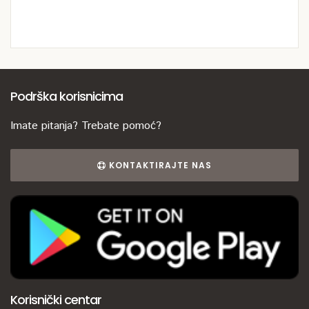
Podrška korisnicima
Imate pitanja? Trebate pomoć?
KONTAKTIRAJTE NAS
Korisnički centar