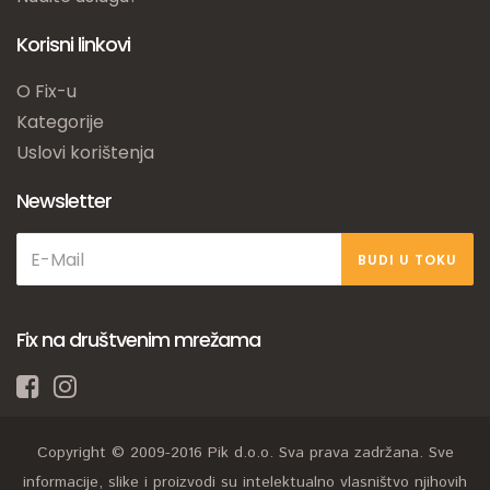
Korisni linkovi
O Fix-u
Kategorije
Uslovi korištenja
Newsletter
BUDI U TOKU
Fix na društvenim mrežama
Copyright © 2009-2016 Pik d.o.o. Sva prava zadržana. Sve
informacije, slike i proizvodi su intelektualno vlasništvo njihovih