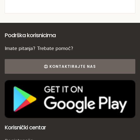
Podrška korisnicima
Imate pitanja? Trebate pomoć?
KONTAKTIRAJTE NAS
Korisnički centar