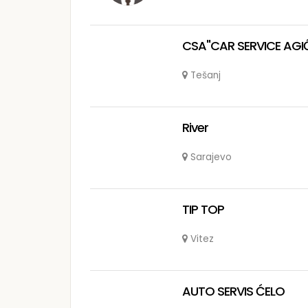
CSA"CAR SERVICE AGIĆ"
Tešanj
River
Sarajevo
TIP TOP
Vitez
AUTO SERVIS ĆELO