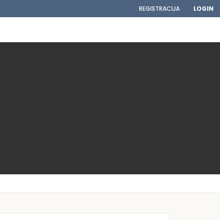
REGISTRACIJA
LOGIN