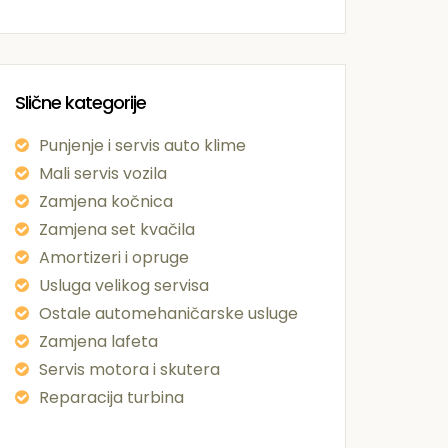
Slične kategorije
Punjenje i servis auto klime
Mali servis vozila
Zamjena kočnica
Zamjena set kvačila
Amortizeri i opruge
Usluga velikog servisa
Ostale automehaničarske usluge
Zamjena lafeta
Servis motora i skutera
Reparacija turbina