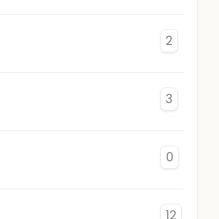
2
3
0
12