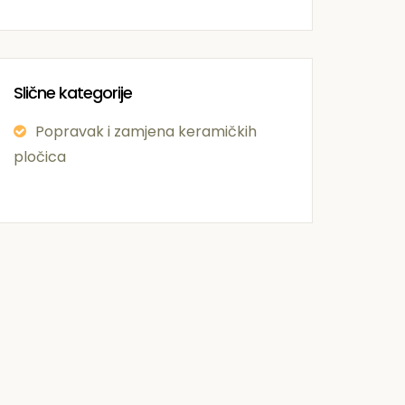
Slične kategorije
Popravak i zamjena keramičkih
pločica