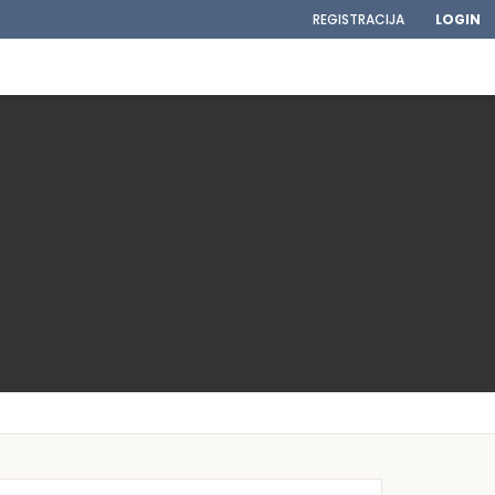
REGISTRACIJA
LOGIN