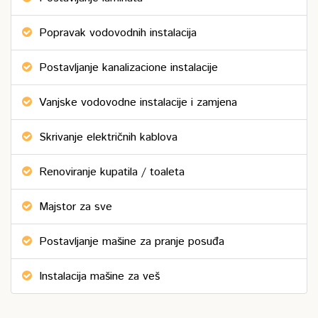
Popravak vodovodnih instalacija
Postavljanje kanalizacione instalacije
Vanjske vodovodne instalacije i zamjena
Skrivanje električnih kablova
Renoviranje kupatila / toaleta
Majstor za sve
Postavljanje mašine za pranje posuđa
Instalacija mašine za veš