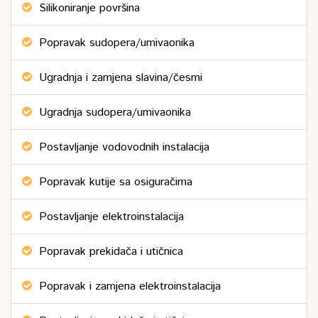
Silikoniranje površina
Popravak sudopera/umivaonika
Ugradnja i zamjena slavina/česmi
Ugradnja sudopera/umivaonika
Postavljanje vodovodnih instalacija
Popravak kutije sa osiguračima
Postavljanje elektroinstalacija
Popravak prekidača i utičnica
Popravak i zamjena elektroinstalacija