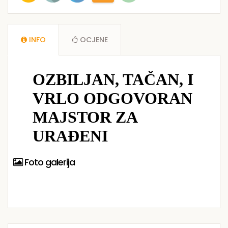
INFO
OCJENE
Foto galerija