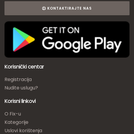
KONTAKTIRAJTE NAS
Korisnički centar
Registracija
Nudite uslugu?
Korisni linkovi
O Fix-u
Kategorije
Uslovi korištenja