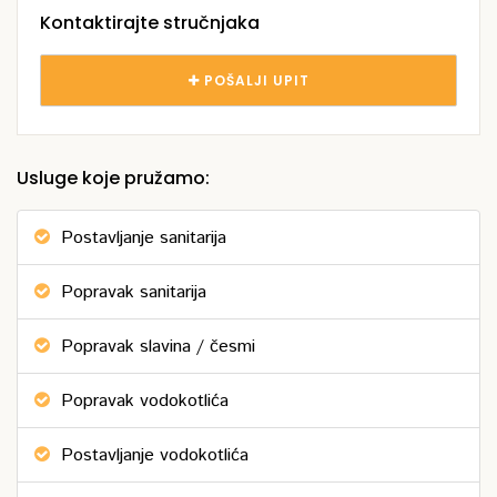
Kontaktirajte stručnjaka
POŠALJI UPIT
Usluge koje pružamo:
Postavljanje sanitarija
Popravak sanitarija
Popravak slavina / česmi
Popravak vodokotlića
Postavljanje vodokotlića