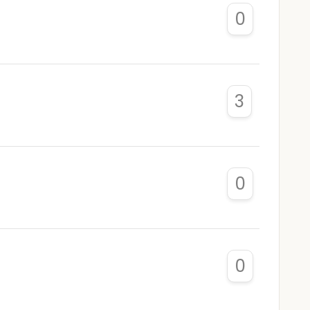
0
3
0
0