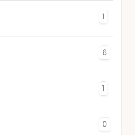
1
6
1
0