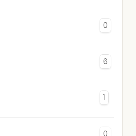
0
6
1
0