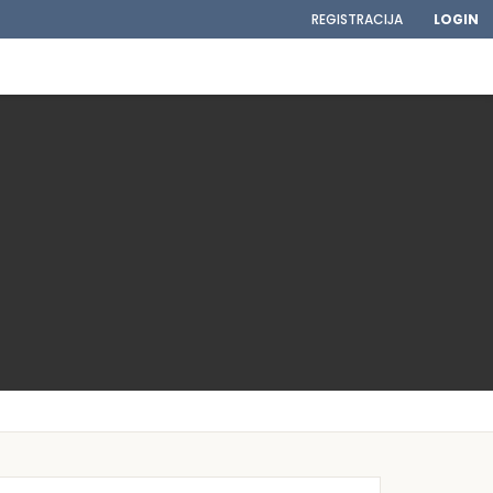
REGISTRACIJA
LOGIN