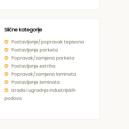
Slične kategorije
Postavljanje/popravak tepisona
Postavljanje parketa
Popravak/zamjena parketa
Postavljanje estriha
Popravak/zamjena laminata
Postavljanje laminata
Izrada i ugradnja industrijskih
podova