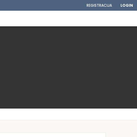
REGISTRACIJA
LOGIN