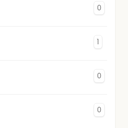
0
1
0
0