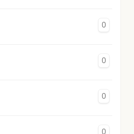
0
0
0
0