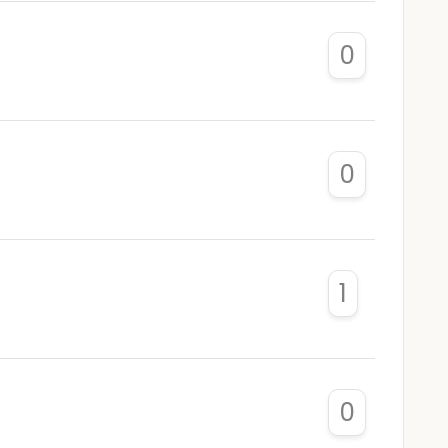
0
0
1
0