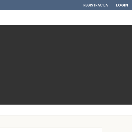
REGISTRACIJA
LOGIN