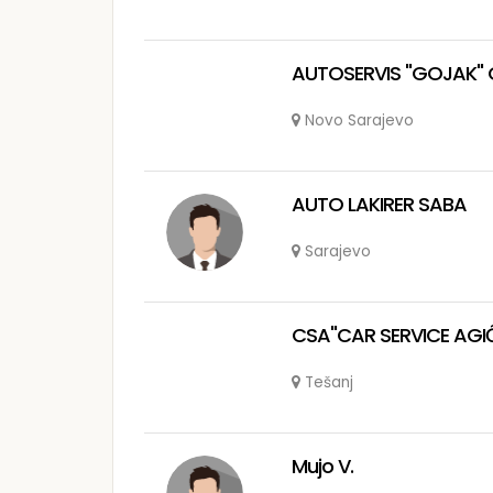
AUTOSERVIS "GOJAK" 
Novo Sarajevo
AUTO LAKIRER SABA
Sarajevo
CSA"CAR SERVICE AGIĆ"
Tešanj
Mujo V.