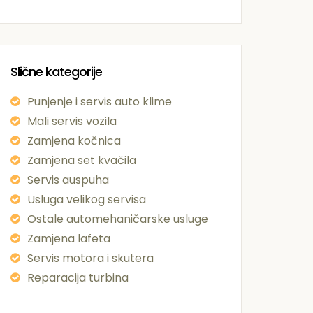
Slične kategorije
Punjenje i servis auto klime
Mali servis vozila
Zamjena kočnica
Zamjena set kvačila
Servis auspuha
Usluga velikog servisa
Ostale automehaničarske usluge
Zamjena lafeta
Servis motora i skutera
Reparacija turbina