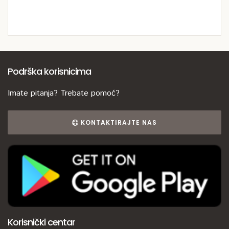
Podrška korisnicima
Imate pitanja? Trebate pomoć?
KONTAKTIRAJTE NAS
Korisnički centar