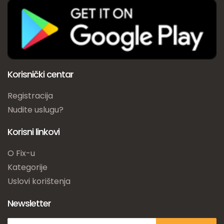
Korisnički centar
Registracija
Nudite uslugu?
Korisni linkovi
O Fix-u
Kategorije
Uslovi korištenja
Newsletter