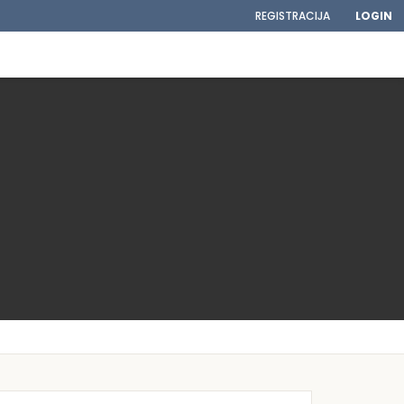
REGISTRACIJA
LOGIN