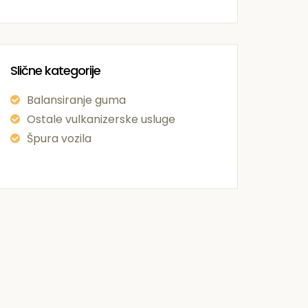
Slične kategorije
Balansiranje guma
Ostale vulkanizerske usluge
Špura vozila