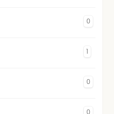
0
1
0
0