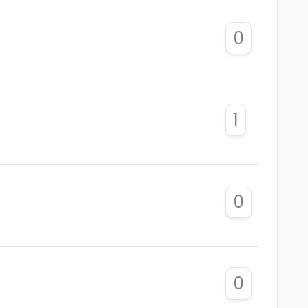
0
1
0
0