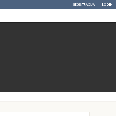
REGISTRACIJA
LOGIN