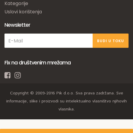
Kategorije
Uslovi korištenja
Newsletter
BUDI U TOKU
Fix na društvenim mrežama
Copyright © 2009-2016 Pik d.o.o. Sva prava zadržana. Sve
informacije, slike i proizvodi su intelektualno vlasništvo njihovih
vlasnika.