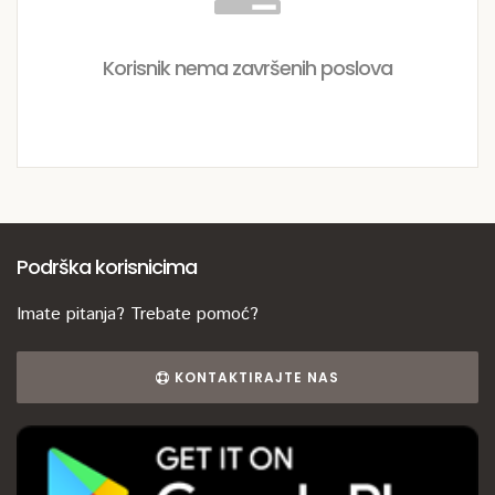
Korisnik nema završenih poslova
Podrška korisnicima
Imate pitanja? Trebate pomoć?
KONTAKTIRAJTE NAS