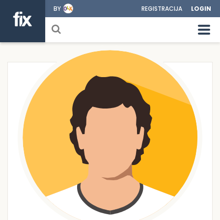
BY
REGISTRACIJA
LOGIN