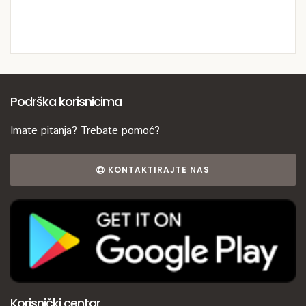
Podrška korisnicima
Imate pitanja? Trebate pomoć?
KONTAKTIRAJTE NAS
Korisnički centar