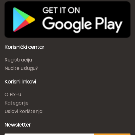
Korisnički centar
Registracija
Nudite uslugu?
Korisni linkovi
O Fix-u
Kategorije
Uslovi korištenja
Newsletter