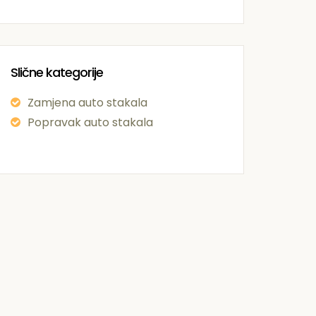
Slične kategorije
Zamjena auto stakala
Popravak auto stakala