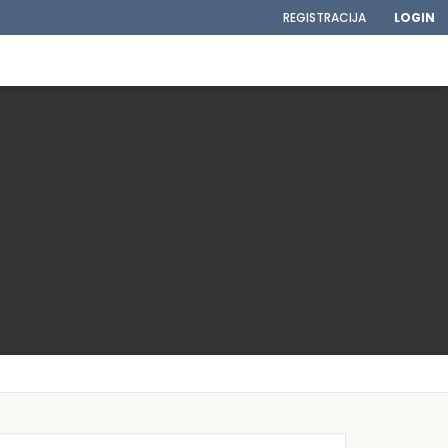
REGISTRACIJA
LOGIN