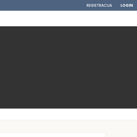
REGISTRACIJA
LOGIN