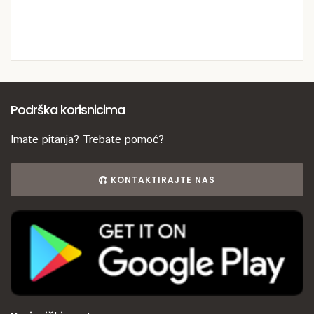
Podrška korisnicima
Imate pitanja? Trebate pomoć?
KONTAKTIRAJTE NAS