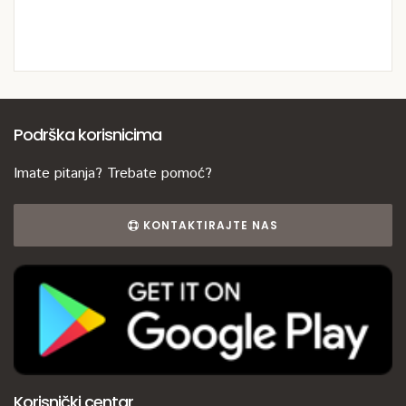
Podrška korisnicima
Imate pitanja? Trebate pomoć?
KONTAKTIRAJTE NAS
Korisnički centar