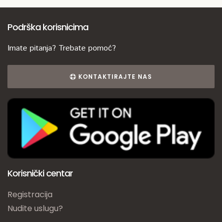
Podrška korisnicima
Imate pitanja? Trebate pomoć?
KONTAKTIRAJTE NAS
Korisnički centar
Registracija
Nudite uslugu?