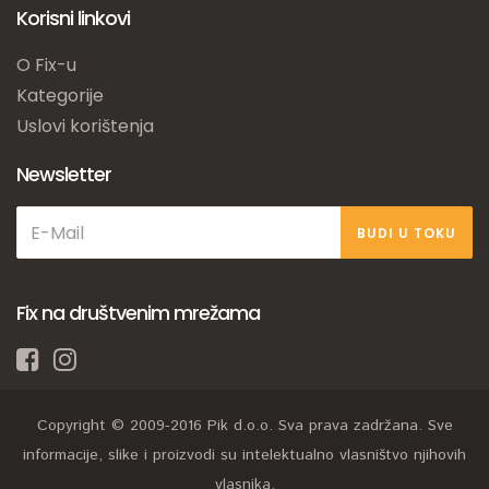
Korisni linkovi
O Fix-u
Kategorije
Uslovi korištenja
Newsletter
BUDI U TOKU
Fix na društvenim mrežama
Copyright © 2009-2016 Pik d.o.o. Sva prava zadržana. Sve
informacije, slike i proizvodi su intelektualno vlasništvo njihovih
vlasnika.