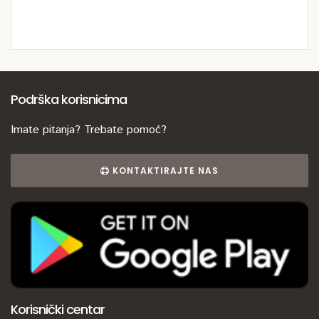
Podrška korisnicima
Imate pitanja? Trebate pomoć?
KONTAKTIRAJTE NAS
Korisnički centar