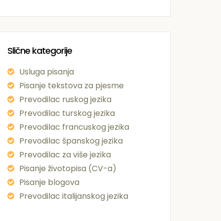
Slične kategorije
Usluga pisanja
Pisanje tekstova za pjesme
Prevodilac ruskog jezika
Prevodilac turskog jezika
Prevodilac francuskog jezika
Prevodilac španskog jezika
Prevodilac za više jezika
Pisanje životopisa (CV-a)
Pisanje blogova
Prevodilac italijanskog jezika