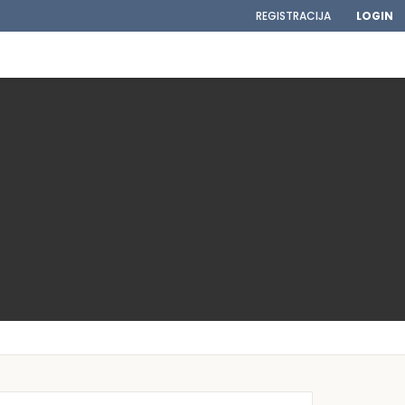
REGISTRACIJA
LOGIN