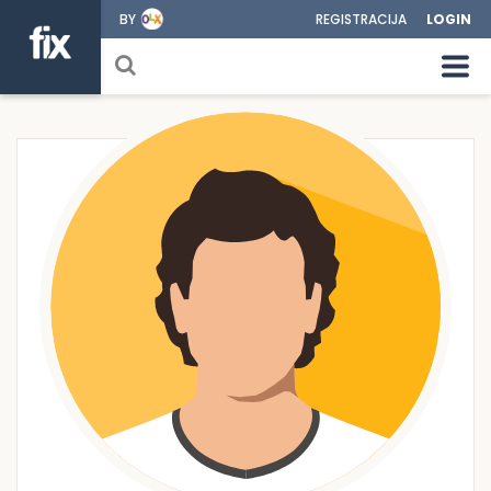
BY
REGISTRACIJA
LOGIN