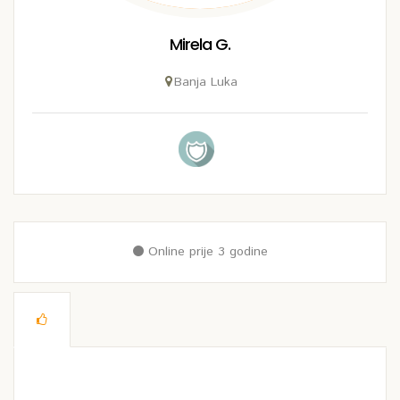
Mirela G.
Banja Luka
Online prije 3 godine