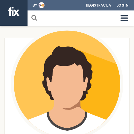
BY
REGISTRACIJA
LOGIN