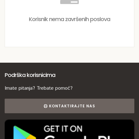
Korisnik nema završenih poslova
Podrška korisnicima
Imate pitanja? Trebate pomoć?
KONTAKTIRAJTE NAS