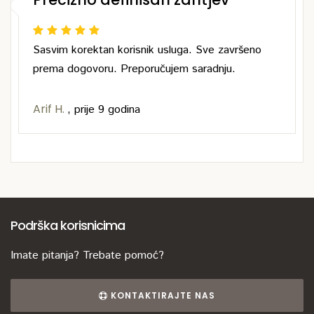
Sasvim korektan korisnik usluga. Sve završeno
prema dogovoru. Preporučujem saradnju.
Arif H.
,
prije 9 godina
Podrška korisnicima
Imate pitanja? Trebate pomoć?
KONTAKTIRAJTE NAS