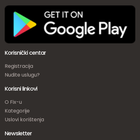
Korisnički centar
Registracija
Nudite uslugu?
Korisni linkovi
O Fix-u
Kategorije
Uslovi korištenja
Newsletter