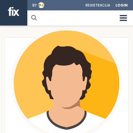
BY
REGISTRACIJA
LOGIN