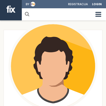
BY
REGISTRACIJA
LOGIN