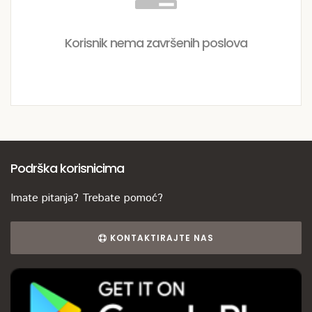
Korisnik nema završenih poslova
Podrška korisnicima
Imate pitanja? Trebate pomoć?
KONTAKTIRAJTE NAS