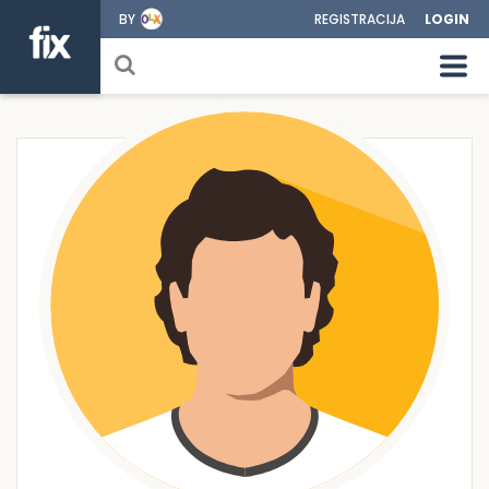
BY
REGISTRACIJA
LOGIN