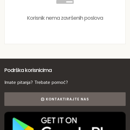
Korisnik nema završenih poslova
Podrška korisnicima
Imate pitanja? Trebate pomoć?
KONTAKTIRAJTE NAS