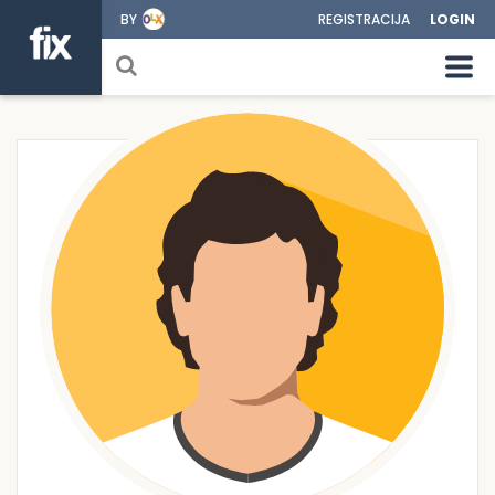
BY
REGISTRACIJA
LOGIN