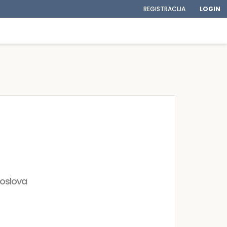
REGISTRACIJA
LOGIN
poslova