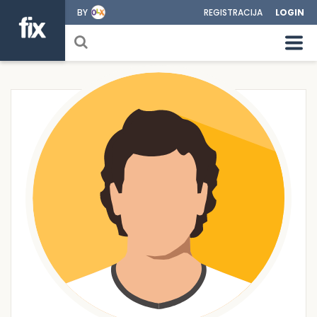
BY
REGISTRACIJA
LOGIN