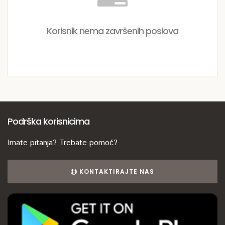
Korisnik nema završenih poslova
Podrška korisnicima
Imate pitanja? Trebate pomoć?
KONTAKTIRAJTE NAS