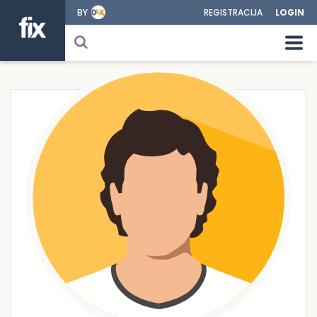
BY
REGISTRACIJA
LOGIN