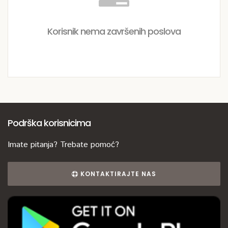
Korisnik nema završenih poslova
Podrška korisnicima
Imate pitanja? Trebate pomoć?
KONTAKTIRAJTE NAS