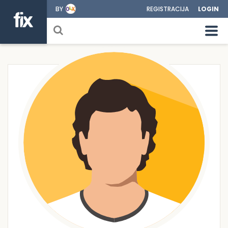
BY
REGISTRACIJA
LOGIN