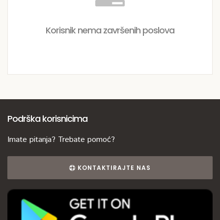
Korisnik nema završenih poslova
Podrška korisnicima
Imate pitanja? Trebate pomoć?
KONTAKTIRAJTE NAS