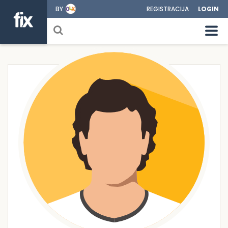
BY
REGISTRACIJA
LOGIN