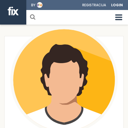
BY
REGISTRACIJA
LOGIN