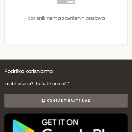
Korisnik nema završenih poslova
Podrška korisnicima
Imate pitanja? Trebate pomoć?
KONTAKTIRAJTE NAS