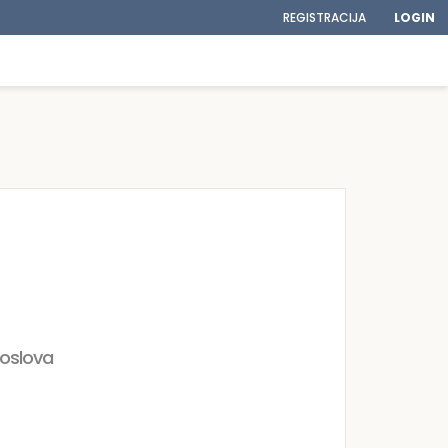
REGISTRACIJA
LOGIN
poslova