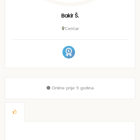
Bakir Š.
Centar
Online prije 9 godina