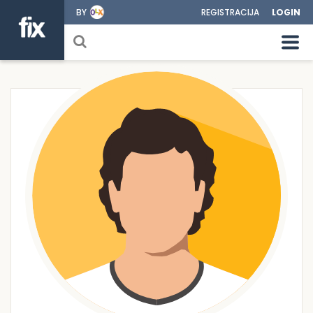
BY
REGISTRACIJA
LOGIN