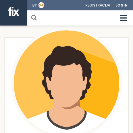
BY
REGISTRACIJA
LOGIN