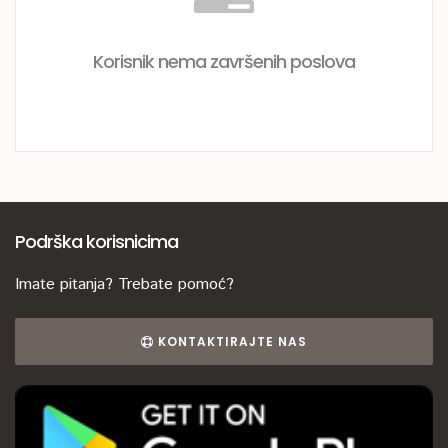
Korisnik nema završenih poslova
Podrška korisnicima
Imate pitanja? Trebate pomoć?
KONTAKTIRAJTE NAS