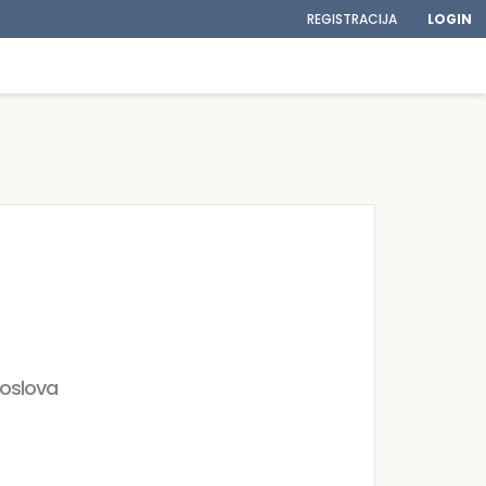
REGISTRACIJA
LOGIN
poslova