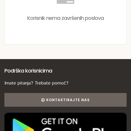
Korisnik nema završenih poslova
Podrška korisnicima
Imate pitanja? Trebate pomoć?
KONTAKTIRAJTE NAS