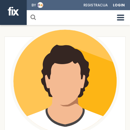
BY
REGISTRACIJA
LOGIN