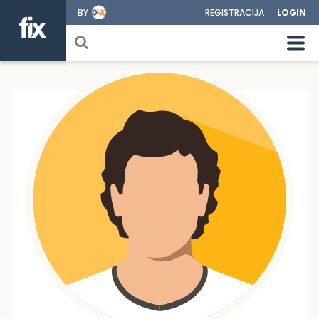
BY
REGISTRACIJA
LOGIN