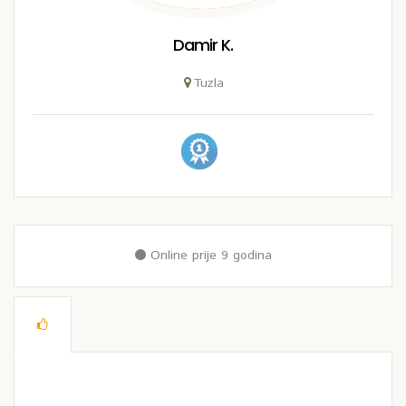
Damir K.
Tuzla
Online prije 9 godina