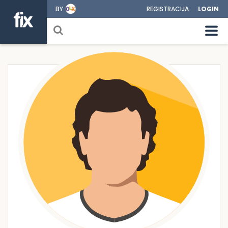
BY
REGISTRACIJA
LOGIN