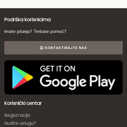
Podrška korisnicima
Imate pitanja? Trebate pomoć?
KONTAKTIRAJTE NAS
Korisnički centar
Registracija
Nudite uslugu?