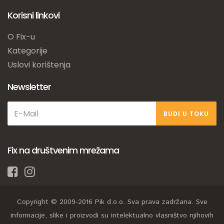
Korisni linkovi
O Fix-u
Kategorije
Uslovi korištenja
Newsletter
BUDI U TOKU
Fix na društvenim mrežama
Copyright © 2009-2016 Pik d.o.o. Sva prava zadržana. Sve
informacije, slike i proizvodi su intelektualno vlasništvo njihovih