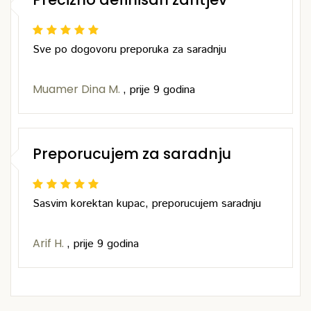
Sve po dogovoru preporuka za saradnju
Muamer Dina M.
,
prije 9 godina
Preporucujem za saradnju
Sasvim korektan kupac, preporucujem saradnju
Arif H.
,
prije 9 godina