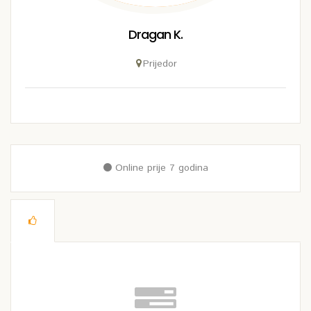
Dragan K.
Prijedor
Online prije 7 godina