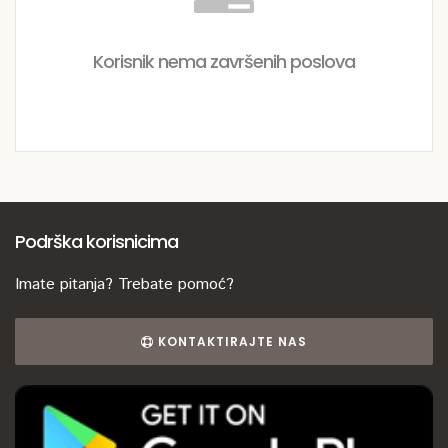
Korisnik nema završenih poslova
Podrška korisnicima
Imate pitanja? Trebate pomoć?
KONTAKTIRAJTE NAS