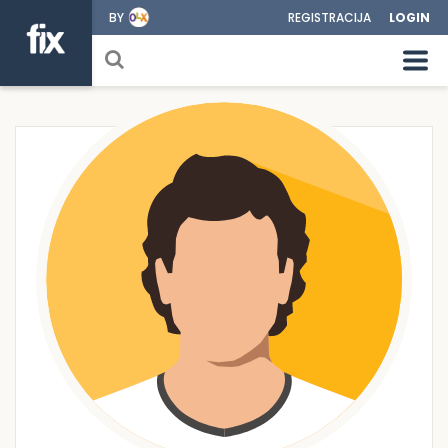
BY
REGISTRACIJA
LOGIN