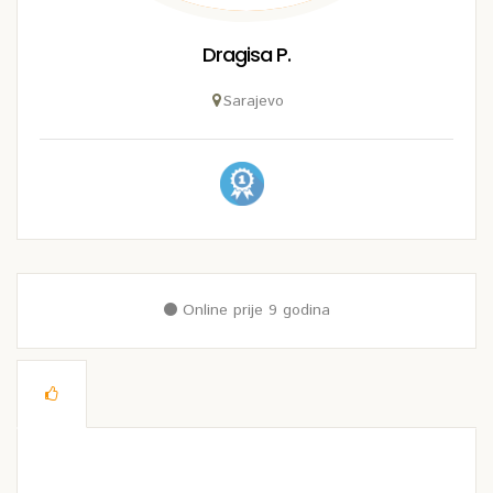
Dragisa P.
Sarajevo
Online prije 9 godina