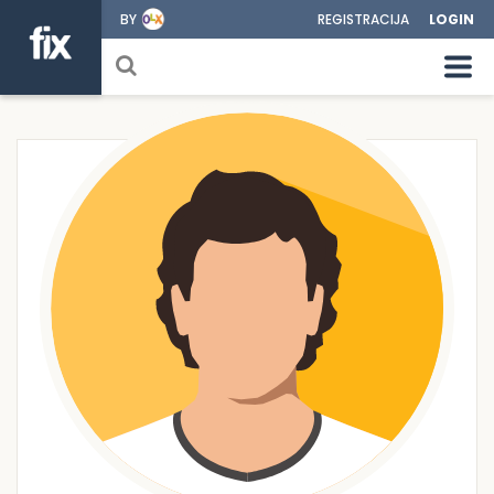
BY
REGISTRACIJA
LOGIN