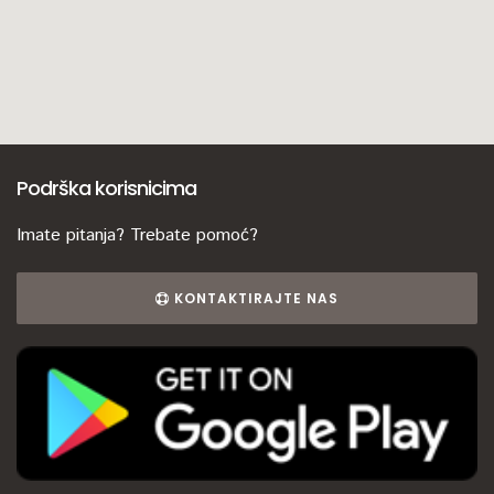
Podrška korisnicima
Imate pitanja? Trebate pomoć?
KONTAKTIRAJTE NAS