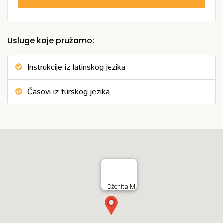
Usluge koje pružamo:
Instrukcije iz latinskog jezika
Časovi iz turskog jezika
Dženita M.