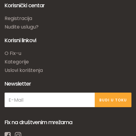
Korisnički centar
Registracija
Nudite uslugu?
Korisni linkovi
O Fix-u
Kategorije
Uslovi korištenja
Newsletter
BUDI U TOKU
Fix na društvenim mrežama