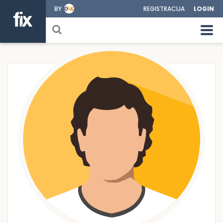
BY
REGISTRACIJA
LOGIN