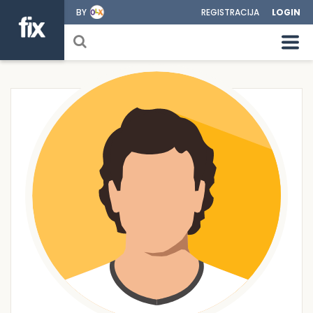
BY
REGISTRACIJA
LOGIN