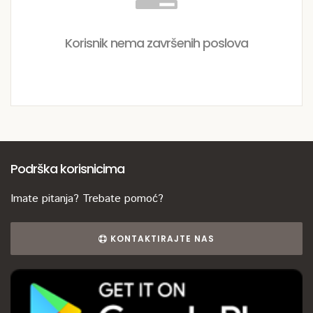
Korisnik nema završenih poslova
Podrška korisnicima
Imate pitanja? Trebate pomoć?
KONTAKTIRAJTE NAS