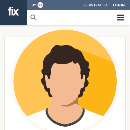
BY
REGISTRACIJA
LOGIN