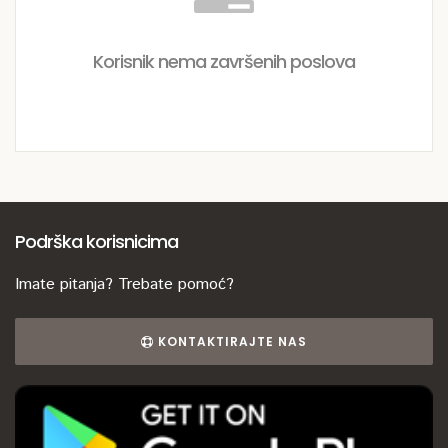
Korisnik nema završenih poslova
Podrška korisnicima
Imate pitanja? Trebate pomoć?
KONTAKTIRAJTE NAS