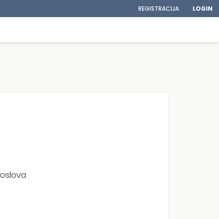
REGISTRACIJA
LOGIN
poslova